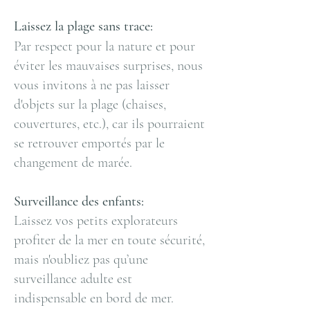
Laissez la plage sans trace:
Par respect pour la nature et pour
éviter les mauvaises surprises, nous
vous invitons à ne pas laisser
d'objets sur la plage (chaises,
couvertures, etc.), car ils pourraient
se retrouver emportés par le
changement de marée.
Surveillance des enfants:
Laissez vos petits explorateurs
profiter de la mer en toute sécurité,
mais n'oubliez pas qu’une
surveillance adulte est
indispensable en bord de mer.