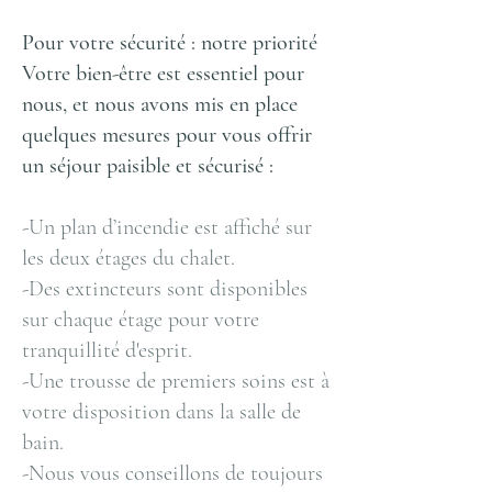
Pour votre sécurité : notre priorité
Votre bien-être est essentiel pour
nous, et nous avons mis en place
quelques mesures pour vous offrir
un séjour paisible et sécurisé :
-Un plan d’incendie est affiché sur
les deux étages du chalet.
-Des extincteurs sont disponibles
sur chaque étage pour votre
tranquillité d'esprit.
-Une trousse de premiers soins est à
votre disposition dans la salle de
bain.
-Nous vous conseillons de toujours