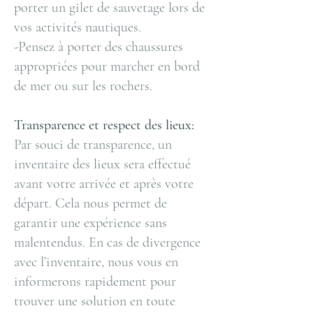
porter un gilet de sauvetage lors de
vos activités nautiques.
-Pensez à porter des chaussures
appropriées pour marcher en bord
de mer ou sur les rochers.
Transparence et respect des lieux:
Par souci de transparence, un
inventaire des lieux sera effectué
avant votre arrivée et après votre
départ. Cela nous permet de
garantir une expérience sans
malentendus. En cas de divergence
avec l’inventaire, nous vous en
informerons rapidement pour
trouver une solution en toute