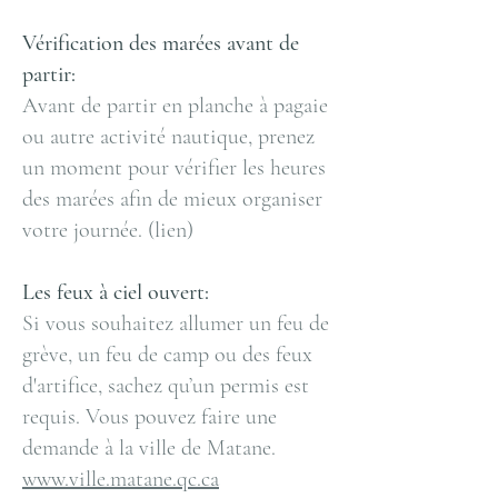
Vérification des marées avant de
partir:
Avant de partir en planche à pagaie
ou autre activité nautique, prenez
un moment pour vérifier les heures
des marées afin de mieux organiser
votre journée. (lien)
Les feux à ciel ouvert:
Si vous souhaitez allumer un feu de
grève, un feu de camp ou des feux
d'artifice, sachez qu’un permis est
requis. Vous pouvez faire une
demande à la ville de Matane.
www.ville.matane.qc.ca