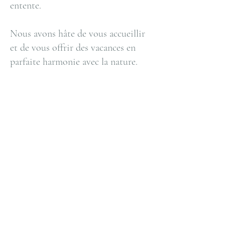
entente.
Nous avons hâte de vous accueillir
et de vous offrir des vacances en
parfaite harmonie avec la nature.
CONTACT