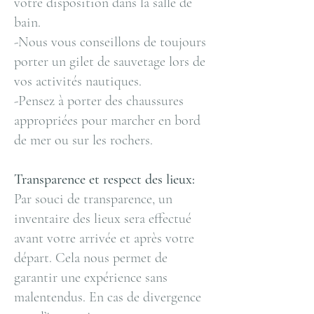
votre disposition dans la salle de
bain.
-Nous vous conseillons de toujours
porter un gilet de sauvetage lors de
vos activités nautiques.
-Pensez à porter des chaussures
appropriées pour marcher en bord
de mer ou sur les rochers.
Transparence et respect des lieux:
Par souci de transparence, un
inventaire des lieux sera effectué
avant votre arrivée et après votre
départ. Cela nous permet de
garantir une expérience sans
malentendus. En cas de divergence