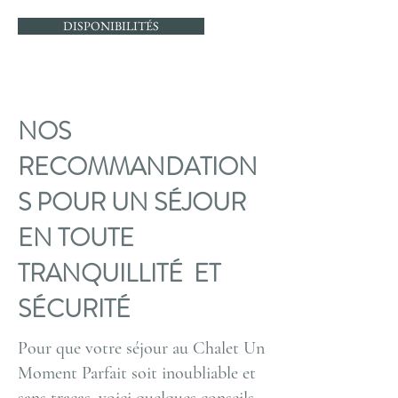
DISPONIBILITÉS
NOS
RECOMMANDATION
S POUR UN SÉJOUR
EN TOUTE
TRANQUILLITÉ ET
SÉCURITÉ
Pour que votre séjour au Chalet Un
Moment Parfait soit inoubliable et