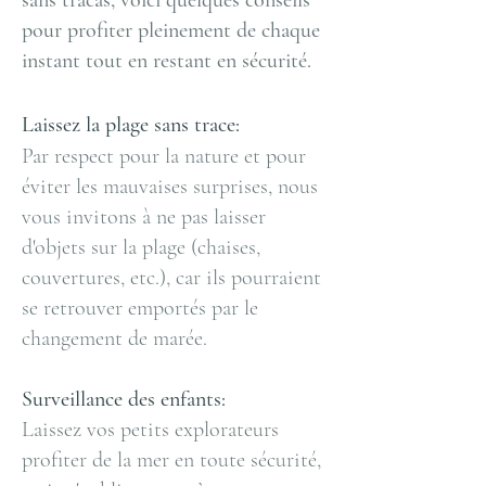
sans tracas, voici quelques conseils
pour profiter pleinement de chaque
instant tout en restant en sécurité.
Laissez la plage sans trace:
Par respect pour la nature et pour
éviter les mauvaises surprises, nous
vous invitons à ne pas laisser
d'objets sur la plage (chaises,
couvertures, etc.), car ils pourraient
se retrouver emportés par le
changement de marée.
Surveillance des enfants:
Laissez vos petits explorateurs
profiter de la mer en toute sécurité,