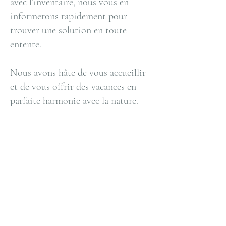
avec l’inventaire, nous vous en
informerons rapidement pour
trouver une solution en toute
entente.
Nous avons hâte de vous accueillir
et de vous offrir des vacances en
parfaite harmonie avec la nature.
CONTACT