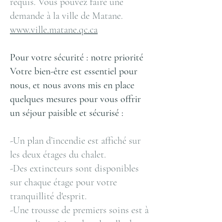
requis. Vous pouvez faire une
demande à la ville de Matane.
www.ville.matane.qc.ca
Pour votre sécurité : notre priorité
Votre bien-être est essentiel pour
nous, et nous avons mis en place
quelques mesures pour vous offrir
un séjour paisible et sécurisé :
-Un plan d’incendie est affiché sur
les deux étages du chalet.
-Des extincteurs sont disponibles
sur chaque étage pour votre
tranquillité d'esprit.
-Une trousse de premiers soins est à