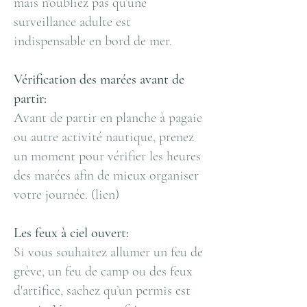
mais n'oubliez pas qu’une
surveillance adulte est
indispensable en bord de mer.
Vérification des marées avant de
partir:
Avant de partir en planche à pagaie
ou autre activité nautique, prenez
un moment pour vérifier les heures
des marées afin de mieux organiser
votre journée. (lien)
Les feux à ciel ouvert:
Si vous souhaitez allumer un feu de
grève, un feu de camp ou des feux
d'artifice, sachez qu’un permis est