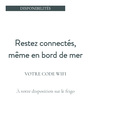
DISPONIBILITÉS
Restez connectés,
même en bord de mer
VOTRE CODE WIFI
À votre disposition sur le frigo