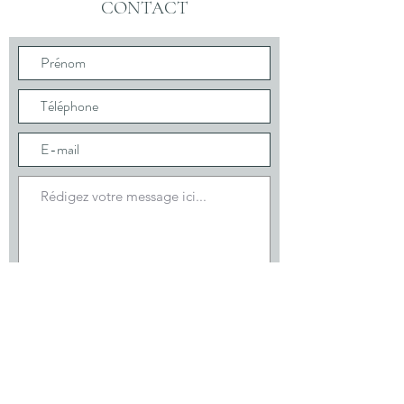
CONTACT
Envoyer