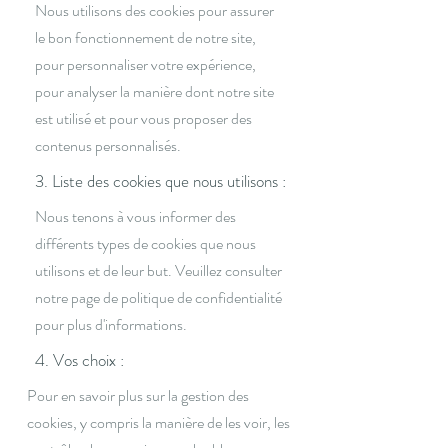
Nous utilisons des cookies pour assurer
le bon fonctionnement de notre site,
pour personnaliser votre expérience,
pour analyser la manière dont notre site
est utilisé et pour vous proposer des
contenus personnalisés.
3. Liste des cookies que nous utilisons :
Nous tenons à vous informer des
différents types de cookies que nous
utilisons et de leur but. Veuillez consulter
notre page de politique de confidentialité
pour plus d'informations.
4. Vos choix :
Pour en savoir plus sur la gestion des
cookies, y compris la manière de les voir, les