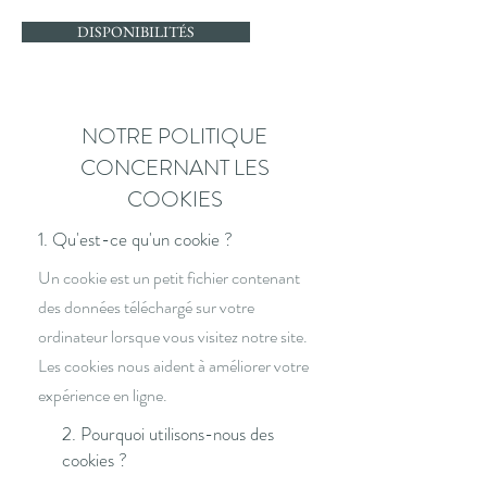
DISPONIBILITÉS
NOTRE POLITIQUE
CONCERNANT LES
COOKIES
1. Qu'est-ce qu'un cookie ?
Un cookie est un petit fichier contenant
des données téléchargé sur votre
ordinateur lorsque vous visitez notre site.
Les cookies nous aident à améliorer votre
expérience en ligne.
2. Pourquoi utilisons-nous des
cookies ?