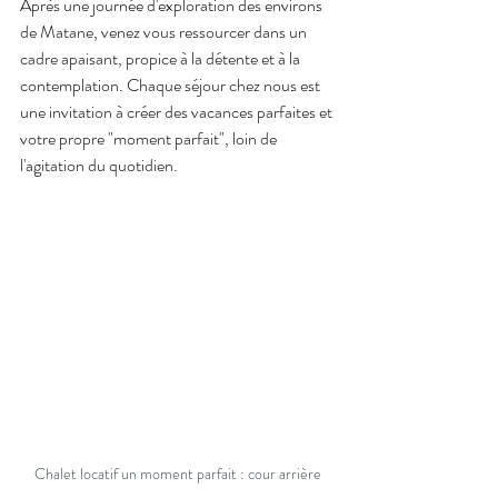
Après une journée d'exploration des environs 
de Matane, venez vous ressourcer dans un 
cadre apaisant, propice à la détente et à la 
contemplation. Chaque séjour chez nous est 
une invitation à créer des vacances parfaites et 
votre propre "moment parfait", loin de 
l'agitation du quotidien.
Chalet locatif un moment parfait : cour arrière