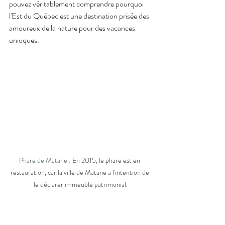
pouvez véritablement comprendre pourquoi 
l'Est du Québec est une destination prisée des 
amoureux de la nature pour des vacances 
unioques.
Phare de Matane : 
En 2015, le phare est en 
restauration, car la ville de Matane a l'intention de 
le déclarer immeuble patrimonial.