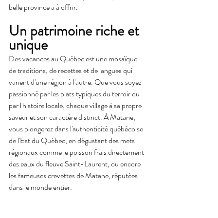
belle province a à offrir. 
Un patrimoine riche et 
unique
Des vacances au Québec est une mosaïque 
de traditions, de recettes et de langues qui 
varient d'une région à l'autre. Que vous soyez 
passionné par les plats typiques du terroir ou 
par l'histoire locale, chaque village à sa propre 
saveur et son caractère distinct. À Matane, 
vous plongerez dans l'authenticité québécoise 
de l'Est du Québec, en dégustant des mets 
régionaux comme le poisson frais directement 
des eaux du fleuve Saint-Laurent, ou encore 
les fameuses crevettes de Matane, réputées 
dans le monde entier. 