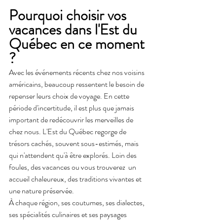
Pourquoi choisir vos 
vacances dans l'Est du 
Québec en ce moment 
?
Avec les événements récents chez nos voisins 
américains, beaucoup ressentent le besoin de 
repenser leurs choix de voyage. En cette 
période d'incertitude, il est plus que jamais 
important de redécouvrir les merveilles de 
chez nous. L'Est du Québec regorge de 
trésors cachés, souvent sous-estimés, mais 
qui n'attendent qu'à être explorés. Loin des 
foules, des vacances ou vous trouverez  un 
accueil chaleureux, des traditions vivantes et 
une nature préservée.
À chaque région, ses coutumes, ses dialectes, 
ses spécialités culinaires et ses paysages 