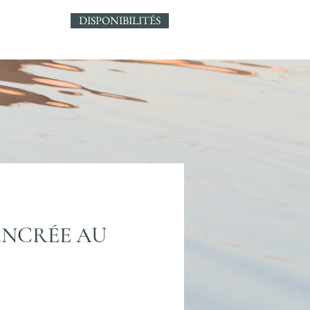
DISPONIBILITÉS
ANCRÉE AU