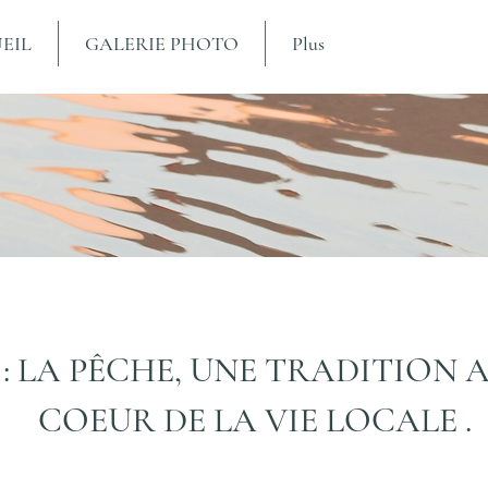
EIL
GALERIE PHOTO
Plus
: LA PÊCHE, UNE TRADITION 
COEUR DE LA VIE LOCALE .