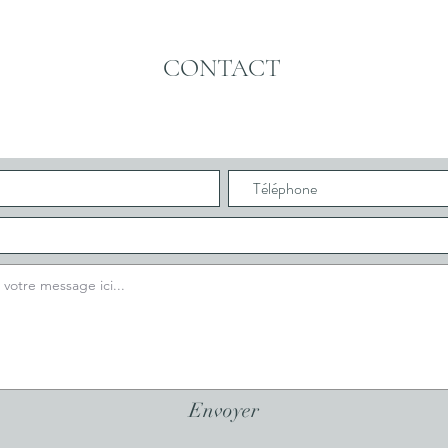
CONTACT
Envoyer