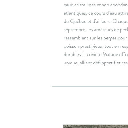
eaux cristallines et son abond
atlantiques, ce cours d'eau atti
du Québec et d'ailleurs. Chaque 
septembre, les amateurs de pêc
rassemblent sur les berges pour 
poisson prestigieux, tout en res
durables. La rivière Matane offr
unique, alliant défi sportif et re